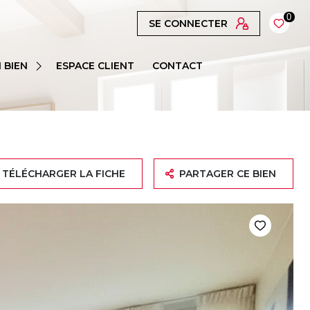
0
SE CONNECTER
 BIEN
ESPACE CLIENT
CONTACT
TÉLÉCHARGER LA FICHE
PARTAGER CE BIEN