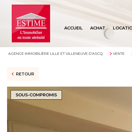
ACCUEIL
ACHAT
LOCATI
AGENCE IMMOBILIÈRE LILLE ET VILLENEUVE D'ASCQ
VENTE
RETOUR
SOUS-COMPROMIS